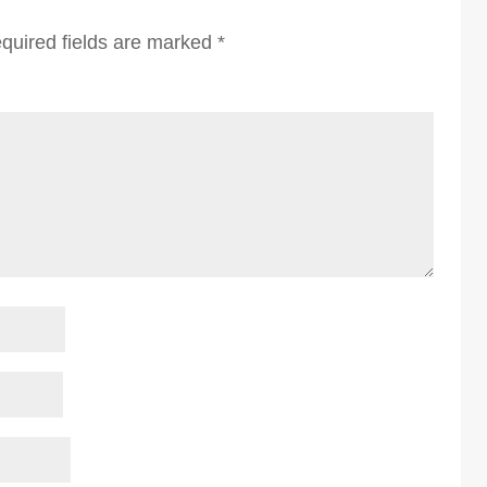
quired fields are marked
*