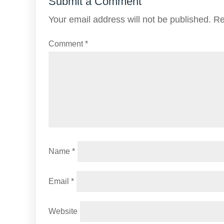
Submit a Comment
Your email address will not be published.
Re
Comment
*
Name
*
Email
*
Website