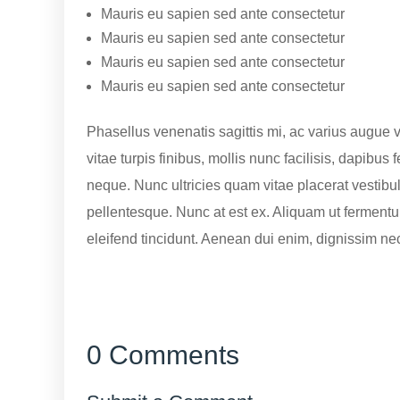
Mauris eu sapien sed ante consectetur
Mauris eu sapien sed ante consectetur
Mauris eu sapien sed ante consectetur
Mauris eu sapien sed ante consectetur
Phasellus venenatis sagittis mi, ac varius augue v
vitae turpis finibus, mollis nunc facilisis, dapibus
neque. Nunc ultricies quam vitae placerat vestibu
pellentesque. Nunc at est ex. Aliquam ut fermentu
eleifend tincidunt. Aenean dui enim, dignissim nec 
0 Comments