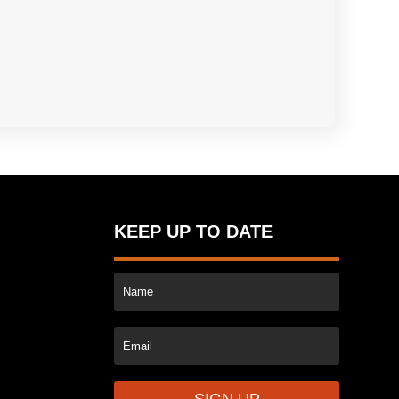
KEEP UP TO DATE