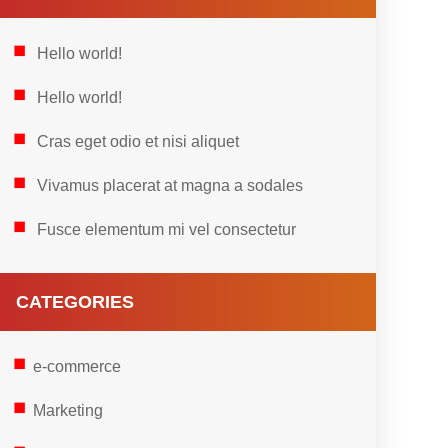
Hello world!
Hello world!
Cras eget odio et nisi aliquet
Vivamus placerat at magna a sodales
Fusce elementum mi vel consectetur
CATEGORIES
e-commerce
Marketing